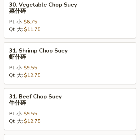
30.
30. Vegetable Chop Suey
什
Vegetable
菜什碎
碎
Chop
Pt. 小:
$8.75
Suey
Qt. 大:
$11.75
菜
什
碎
31.
31. Shrimp Chop Suey
Shrimp
虾什碎
Chop
Pt. 小:
$9.55
Suey
Qt. 大:
$12.75
虾
什
碎
31.
31. Beef Chop Suey
Beef
牛什碎
Chop
Pt. 小:
$9.55
Suey
Qt. 大:
$12.75
牛
什
碎
32.