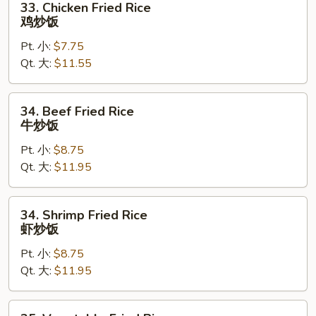
33. Chicken Fried Rice
炒
Chicken
鸡炒饭
饭
Fried
Pt. 小:
$7.75
Rice
Qt. 大:
$11.55
鸡
炒
饭
34.
34. Beef Fried Rice
Beef
牛炒饭
Fried
Pt. 小:
$8.75
Rice
Qt. 大:
$11.95
牛
炒
饭
34.
34. Shrimp Fried Rice
Shrimp
虾炒饭
Fried
Pt. 小:
$8.75
Rice
Qt. 大:
$11.95
虾
炒
饭
35.