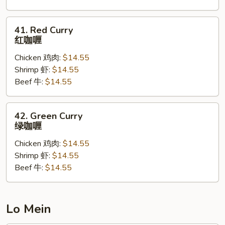
面
41.
41. Red Curry
Red
红咖喱
Curry
Chicken 鸡肉:
$14.55
红
Shrimp 虾:
$14.55
咖
Beef 牛:
$14.55
喱
42.
42. Green Curry
Green
绿咖喱
Curry
Chicken 鸡肉:
$14.55
绿
Shrimp 虾:
$14.55
咖
Beef 牛:
$14.55
喱
Lo Mein